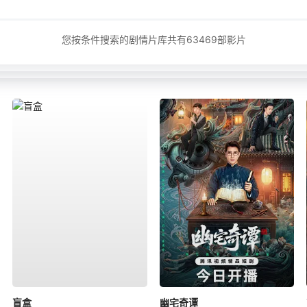
您按条件搜索的剧情片库共有
63469
部影片
盲盒
幽宅奇谭