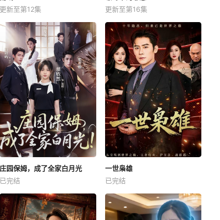
更新至第12集
更新至第16集
庄园保姆，成了全家白月光
一世枭雄
已完结
已完结