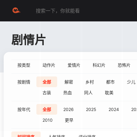
剧情片
按类型
动作片
爱情片
科幻片
恐怖片
按剧情
全部
解密
乡村
都市
少儿
古装
热血
同人
耽美
按年代
全部
2026
2025
2024
20
2010
更早
时间排序
人气排序
评分排序