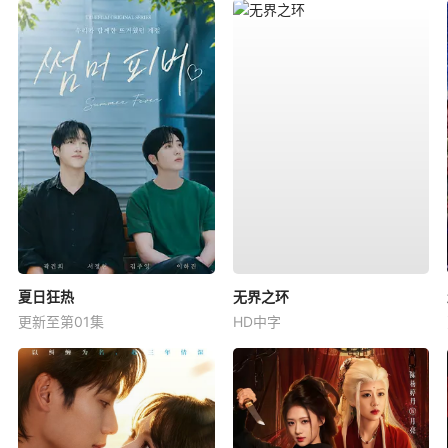
夏日狂热
无界之环
更新至第01集
HD中字