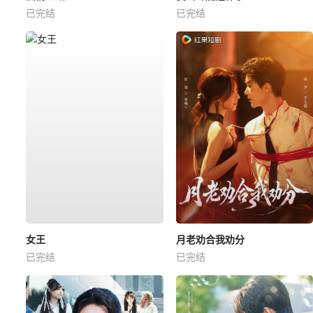
已完结
已完结
女王
月老劝合我劝分
已完结
已完结