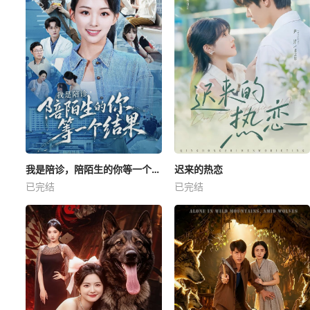
我是陪诊，陪陌生的你等一个结果
迟来的热恋
已完结
已完结