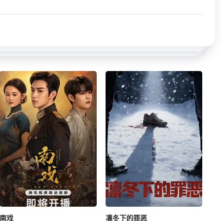
南戏
凛冬下的罪恶