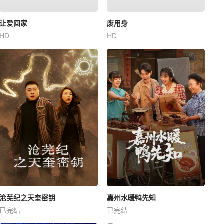
让爱回家
废用身
HD
HD
沧芜纪之天奎密钥
嘉州水暖鸭先知
已完结
已完结