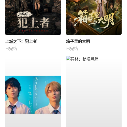
上城之下：犯上者
箱子里的大明
已完结
已完结