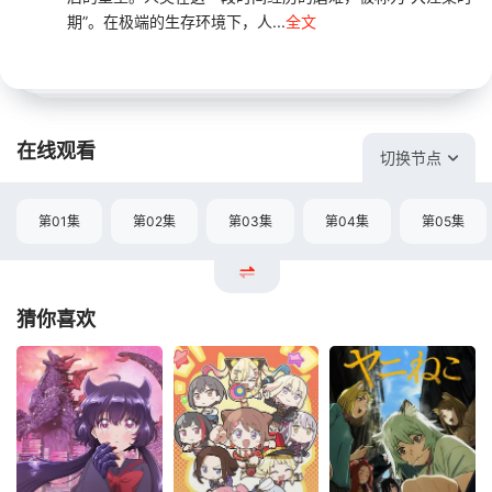
期”。在极端的生存环境下，人...
全文
在线观看
切换节点
第01集
第02集
第03集
第04集
第05集
猜你喜欢