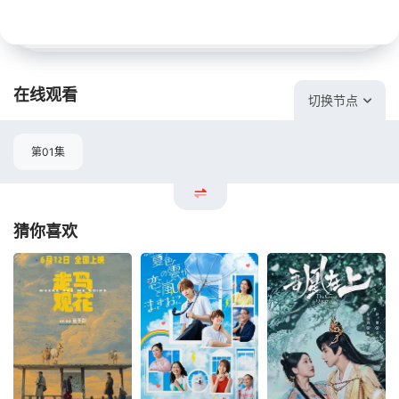
在线观看
切换节点
第01集
猜你喜欢