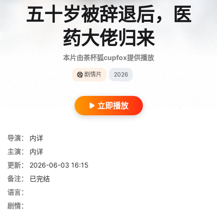
五十岁被辞退后，医
药大佬归来
本片由茶杯狐cupfox提供播放
剧情片
2026
立即播放
导演：
内详
主演：
内详
更新：
2026-06-03 16:15
备注：
已完结
语言：
剧情：