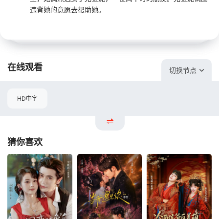
违背她的意愿去帮助她。
在线观看
切换节点
HD中字
猜你喜欢