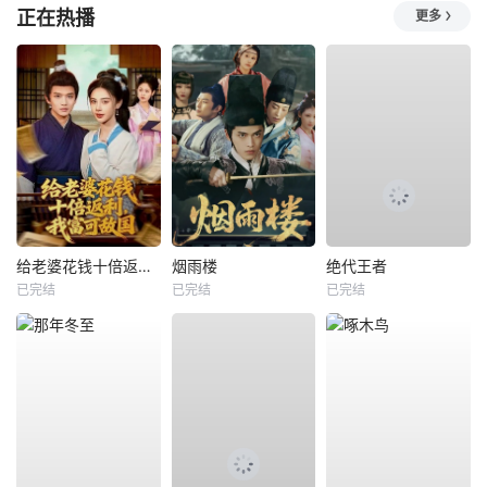
正在热播
更多
给老婆花钱十倍返利，我富可敌国
烟雨楼
绝代王者
已完结
已完结
已完结