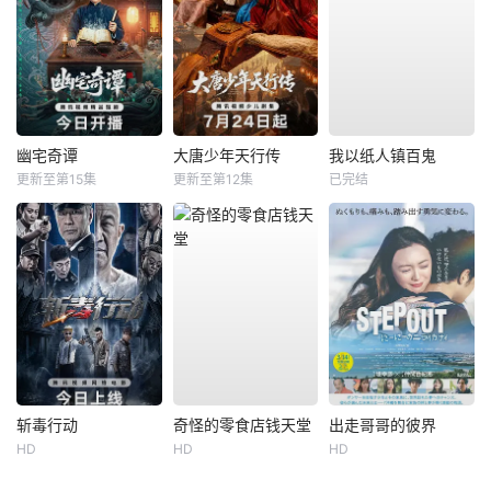
幽宅奇谭
大唐少年天行传
我以纸人镇百鬼
更新至第15集
更新至第12集
已完结
斩毒行动
奇怪的零食店钱天堂
出走哥哥的彼界
HD
HD
HD