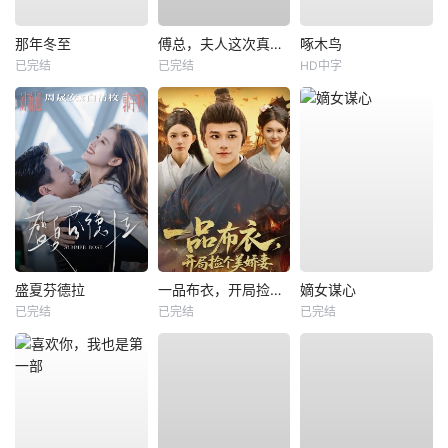
那年冬至
傅总，夫人这次真的死了
啄木鸟
已完结
已完结
HD中字
盛夏芬德拉
一品布衣，开局捡个美娇妻
嫡女谋心
已完结
已完结
已完结