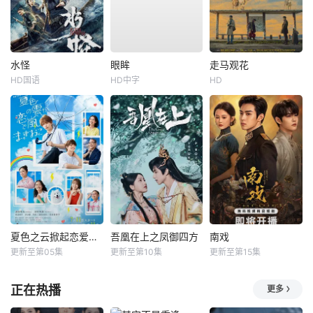
水怪
眼眸
走马观花
HD国语
HD中字
HD
夏色之云掀起恋爱与风暴
吾凰在上之凤御四方
南戏
更新至第05集
更新至第10集
更新至第15集
正在热播
更多