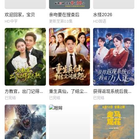
欢迎回家，宝贝
亲吻要在搜查后
水怪2026
HD中字
更新至第03集
HD国语
方教官，出门记得装不熟
重生真仙，了结尘间恩怨
获得返现系统后我成了万人迷
已完结
已完结
已完结