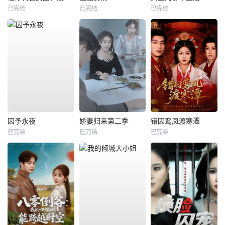
已完结
已完结
已完结
囚予永夜
娇妻归来第二季
错囚鸾凤渡寒潭
已完结
已完结
已完结