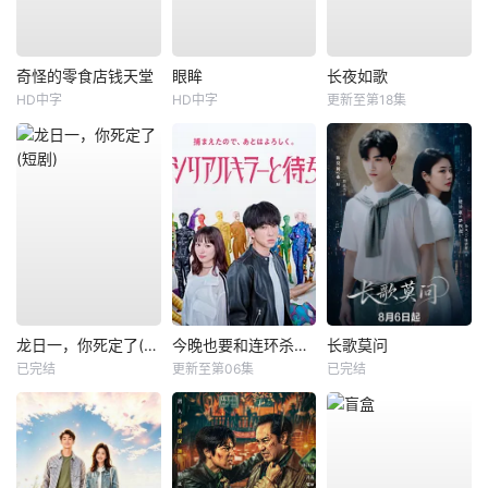
奇怪的零食店钱天堂
眼眸
长夜如歌
HD中字
HD中字
更新至第18集
龙日一，你死定了(短剧)
今晚也要和连环杀手约会
长歌莫问
已完结
更新至第06集
已完结