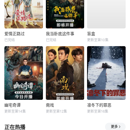
爱情正路过
我当卧底这件事
盲盒
已完结
已完结
更新至第10集
幽宅奇谭
南戏
凛冬下的罪恶
更新至第14集
更新至第12集
更新至第16集
正在热播
更多