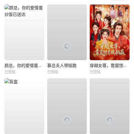
顾总，你的爱情蛋炒饭已送达
慕总夫人带娃跑
穿越女尊，靠震惊系统躺赢
已完结
已完结
已完结