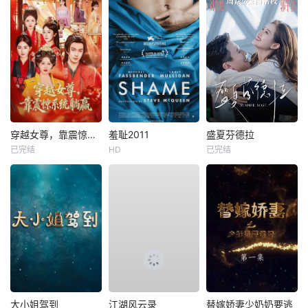
穿越女尊，靠震惊系统躺赢
羞耻2011
盛夏芬德拉
已完结
HD
已完结
大小姐驾到
江湖风云录
替嫁娇妻少奶奶要逃